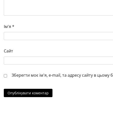
Ім'я
*
Сайт
Зберегти моє ім'я, e-mail, та адресу сайту в цьому