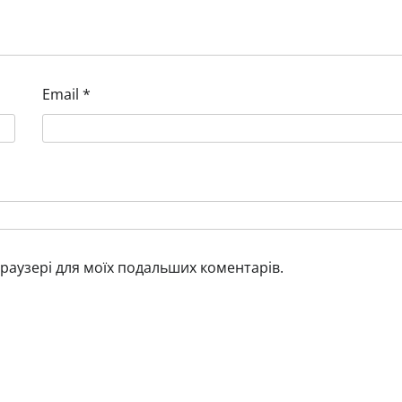
Email
*
 браузері для моїх подальших коментарів.