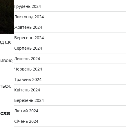
Грудень 2024
Листопад 2024
Жовтень 2024
Вересень 2024
ад ще
Серпень 2024
Липень 2024
дивою,
Червень 2024
Травень 2024
ться,
Квітень 2024
Березень 2024
Лютий 2024
ісля
Січень 2024