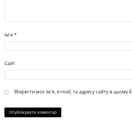
Ім'я
*
Сайт
Зберегти моє ім'я, e-mail, та адресу сайту в цьому