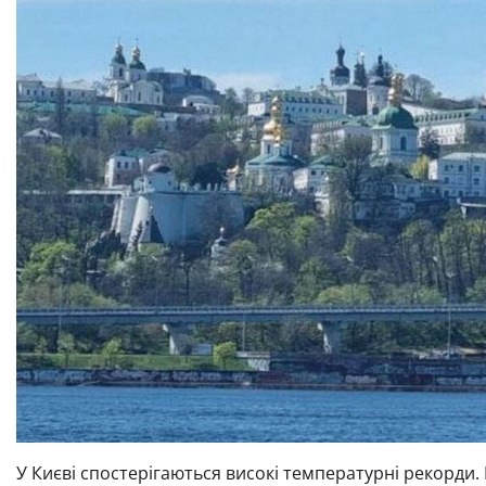
У Києві спостерігаються високі температурні рекорди.