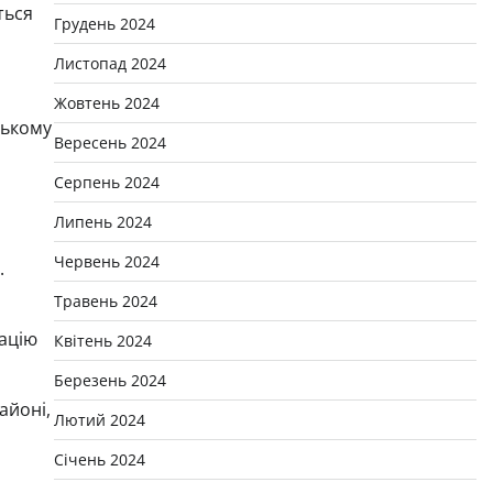
ться
Грудень 2024
Листопад 2024
Жовтень 2024
ському
Вересень 2024
Серпень 2024
Липень 2024
Червень 2024
.
Травень 2024
рацію
Квітень 2024
Березень 2024
айоні,
Лютий 2024
Січень 2024