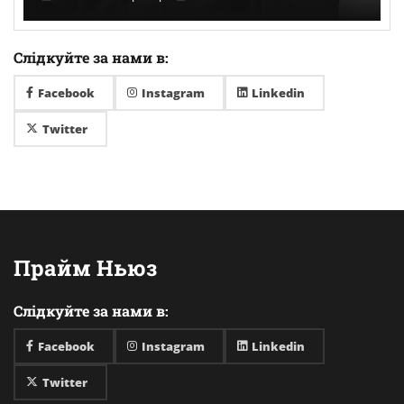
Слідкуйте за нами в:
Facebook
Instagram
Linkedin
Twitter
Прайм Ньюз
Слідкуйте за нами в:
Facebook
Instagram
Linkedin
Twitter