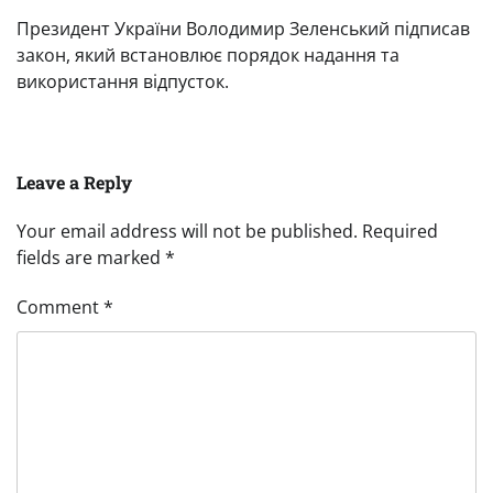
Президент України Володимир Зеленський підписав
закон, який встановлює порядок надання та
використання відпусток.
Leave a Reply
Your email address will not be published.
Required
fields are marked
*
Comment
*