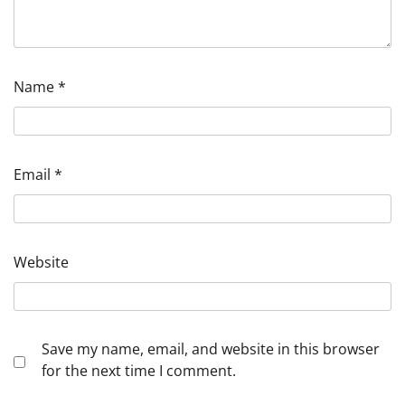
Name
*
Email
*
Website
Save my name, email, and website in this browser
for the next time I comment.