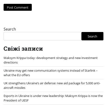
Search
Search
Свіжі записи
Maksym Krippa today: development strategy and new investment
directions
Ukraine may get new communication systems instead of Starlink –
what the EU offers
UK strengthens Ukraine’s air defense: new aid package for 5,000 anti-
aircraft missiles
Esports in Ukraine is under new leadership: Maksym Krippa is now the
President of UESF