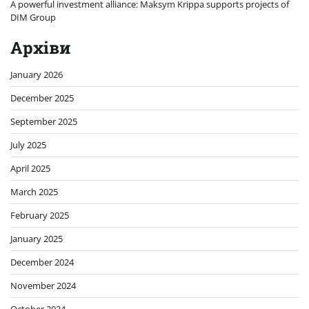
A powerful investment alliance: Maksym Krippa supports projects of
DIM Group
Архіви
January 2026
December 2025
September 2025
July 2025
April 2025
March 2025
February 2025
January 2025
December 2024
November 2024