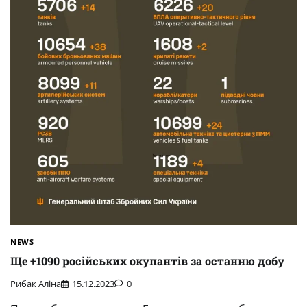
NEWS
Ще +1090 російських окупантів за останню добу
Рибак Аліна
15.12.2023
0