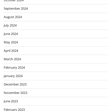
October 2024
September 2024
August 2024
July 2024
June 2024
May 2024
April 2024
March 2024
February 2024
January 2024
December 2023
November 2023
June 2023
February 2023