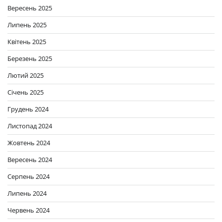
Вересень 2025
Липень 2025
Квітень 2025
Березень 2025
Лютий 2025
Січень 2025
Грудень 2024
Листопад 2024
Жовтень 2024
Вересень 2024
Серпень 2024
Липень 2024
Червень 2024