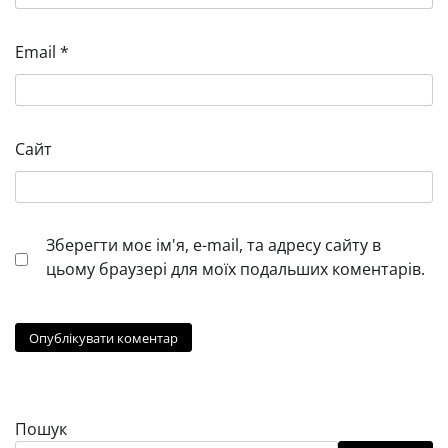
Email
*
Сайт
Зберегти моє ім'я, e-mail, та адресу сайту в
цьому браузері для моїх подальших коментарів.
Пошук