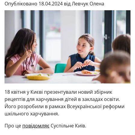
Опубліковано
18.04.2024
від
Левчук Олена
18 квітня у Києві презентували новий збірник
рецептів для харчування дітей в закладах освіти.
Його розробили в рамках Всеукраїнської реформи
шкільного харчування.
Про це
повідомляє
Суспільне Київ.