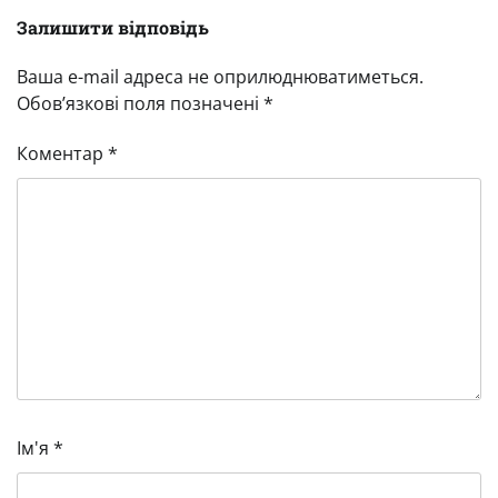
Залишити відповідь
Ваша e-mail адреса не оприлюднюватиметься.
Обов’язкові поля позначені
*
Коментар
*
Ім'я
*