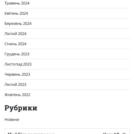
Травень 2024
Квітень 2024
Березень 2024
Лютий 2024
Січень 2024
Грудень 2023
Листопад 2023
Червень 2023
Лютий 2023
Жовтень 2022
Рубрики
Новини